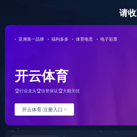
网站首页
公司介绍