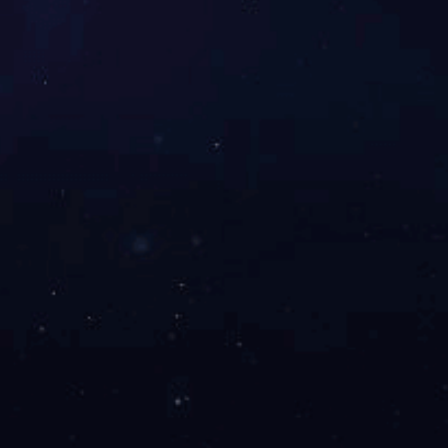
版权所有 | 乐竞官网 备案号 |
湘ICP备20000254号-1
OM
|
米兰体育网页版登录界面中国有限公司
|
开云app官方在线入口
|
乐