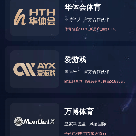
2023年5月 环境信息公开内容
2023-06-12 10:04:25