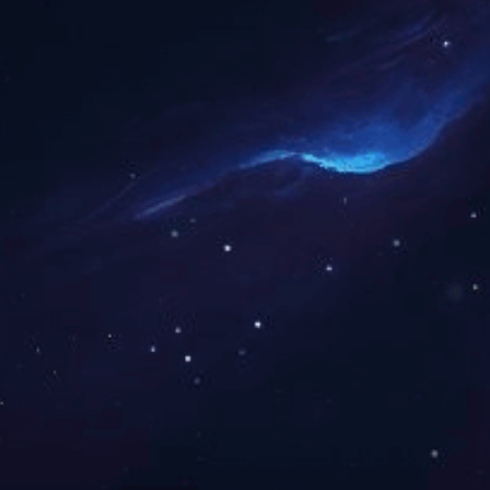
上一篇：
2025年12月 乐竞官网环境信息公开
下一篇：
2023年4月 环境信息公开内容