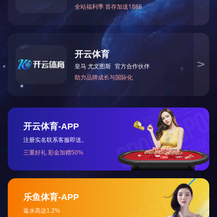
上一篇：
2023年12月被湖南省科学技术厅授予“国家高
下一篇：
2015年12月我司被环境保护部、教育部评为
咨询与了解
电 话：0745-2261111