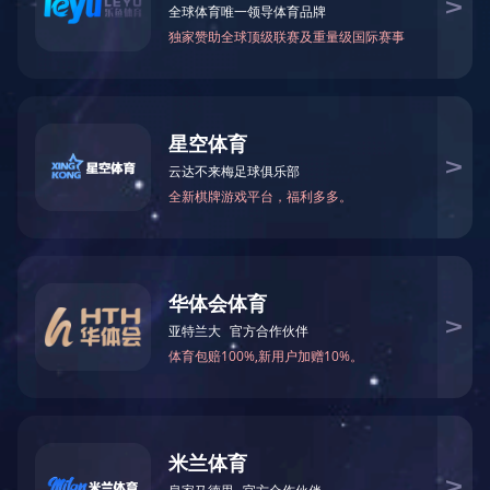
2016年3月公司被评为“湖南省非公
2020-03-17 16:49:49