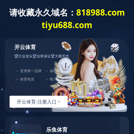
网站首页
公司介绍